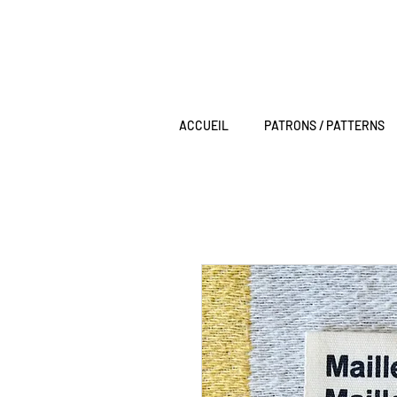
ACCUEIL
PATRONS / PATTERNS