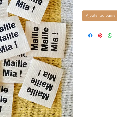
Ajouter au panier