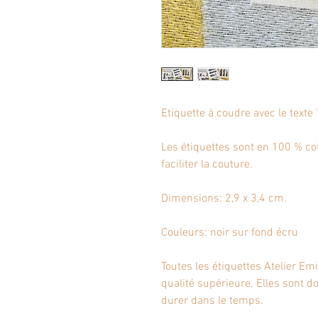
Etiquette à coudre avec le texte 
Les étiquettes sont en 100 % co
faciliter la couture.
Dimensions: 2,9 x 3,4 cm.
Couleurs: noir sur fond écru
Toutes les étiquettes Atelier Em
qualité supérieure. Elles sont do
durer dans le temps.