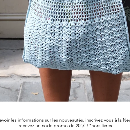
Aperçu rapide
evoir les informations sur les nouveautés, inscrivez vous à la Ne
recevez un code promo de 20 % ! *hors livres