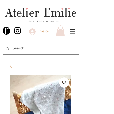
Se connecter