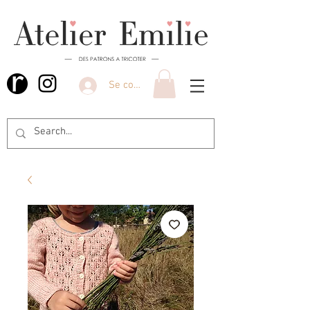
Se connecter