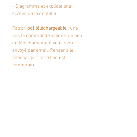
- Diagramme et explications
écrites de la dentelle
Patron
pdf téléchargeable
: une
fois la commande validée, un lien
de téléchargement vous sera
envoyé par email. Penser à le
télécharger car le lien est
temporaire.
Articles similaires