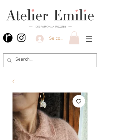
Se connecter