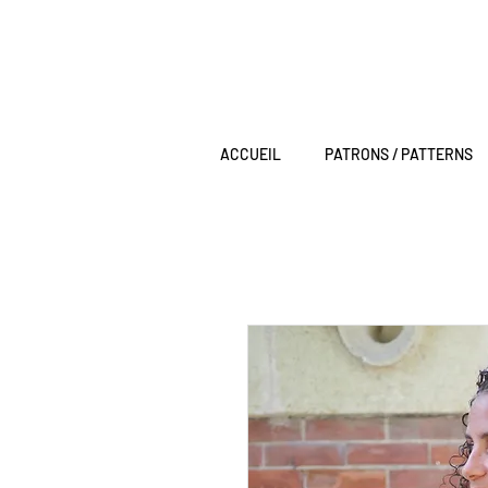
ACCUEIL
PATRONS / PATTERNS