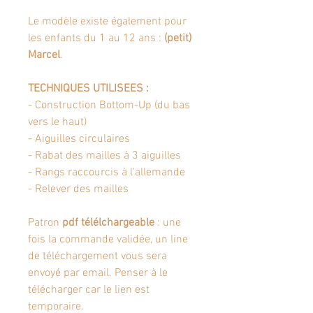
Le modèle existe également pour
les enfants du 1 au 12 ans :
(petit)
Marcel
.
TECHNIQUES UTILISEES :
- Construction Bottom-Up (du bas
vers le haut)
- Aiguilles circulaires
- Rabat des mailles à 3 aiguilles
- Rangs raccourcis à l'allemande
- Relever des mailles
Patron
pdf télélchargeable
: une
fois la commande validée, un line
de téléchargement vous sera
envoyé par email. Penser à le
télécharger car le lien est
temporaire.