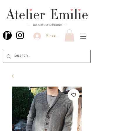
Se connecter