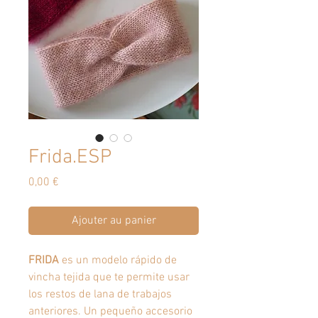
Frida.ESP
Prix
0,00 €
Ajouter au panier
FRIDA
es un modelo rápido de
vincha tejida que te permite usar
los restos de lana de trabajos
anteriores. Un pequeño accesorio