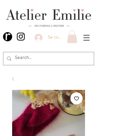
Se connecter