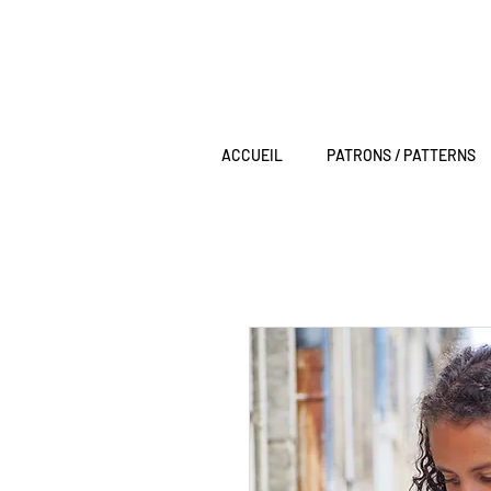
ACCUEIL
PATRONS / PATTERNS