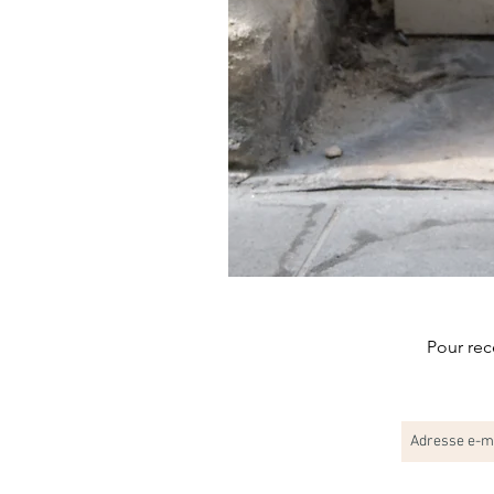
JEANNE
Pour rec