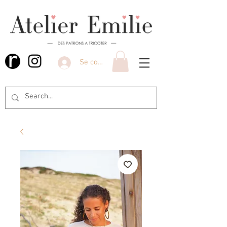
Se connecter