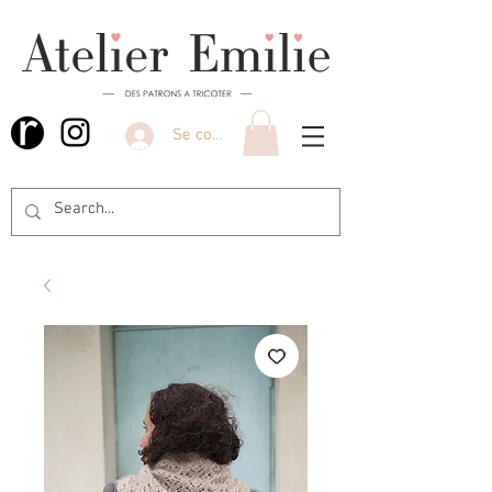
Se connecter