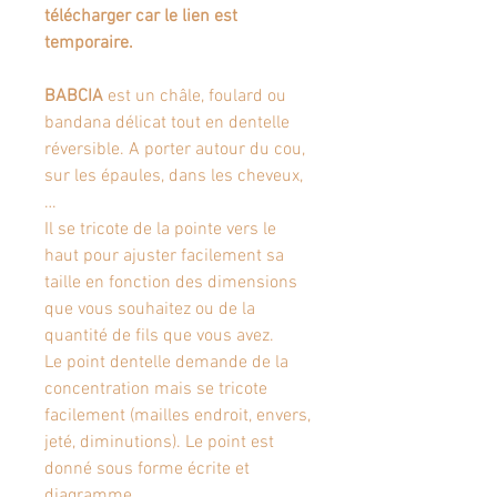
télécharger car le lien est
temporaire.
BABCIA
est un châle, foulard ou
bandana délicat tout en dentelle
réversible. A porter autour du cou,
sur les épaules, dans les cheveux,
…
Il se tricote de la pointe vers le
haut pour ajuster facilement sa
taille en fonction des dimensions
que vous souhaitez ou de la
quantité de fils que vous avez.
Le point dentelle demande de la
concentration mais se tricote
facilement (mailles endroit, envers,
jeté, diminutions). Le point est
donné sous forme écrite et
diagramme.