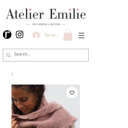
Se connecter