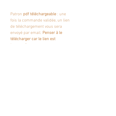
Patron
pdf téléchargeable
: une
fois la commande validée, un lien
de téléchargement vous sera
envoyé par email.
Penser à le
télécharger car le lien est
temporaire.
Articles similaires