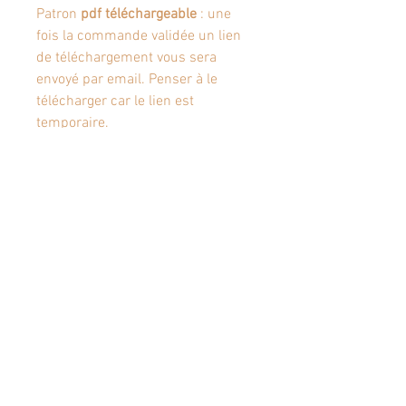
Patron
pdf téléchargeable
: une
fois la commande validée un lien
de téléchargement vous sera
envoyé par email. Penser à le
télécharger car le lien est
temporaire.
Articles similaires