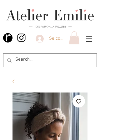
Se connecter