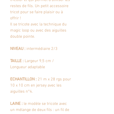
restes de fils. Un petit accessoire
tricot pour se faire plaisir ou à
offrir !
Il se tricote avec la technique du
magic loop ou avec des aiguilles
double pointe.
NIVEAU :
intermédiaire 2/3
TAILLE :
Largeur 9,5 cm /
Longueur
adaptable
ECHANTILLON :
21 m x 28 rgs pour
10 x 10 cm en jersey avec les
aiguilles n°4.
LAINE :
le modèle se tricote avec
un mélange de deux fils : un fil de