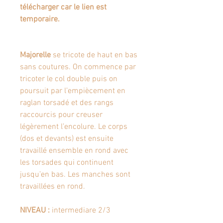
télécharger car le lien est
temporaire.
Majorelle
se tricote de haut en bas
sans coutures. On commence par
tricoter le col double puis on
poursuit par l’empiècement en
raglan torsadé et des rangs
raccourcis pour creuser
légèrement l’encolure. Le corps
(dos et devants) est ensuite
travaillé ensemble en rond avec
les torsades qui continuent
jusqu’en bas. Les manches sont
travaillées en rond.
NIVEAU :
intermediare 2/3