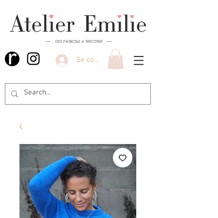
Se connecter